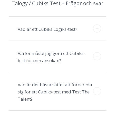
Talogy / Cubiks Test – Frågor och svar
Vad är ett Cubiks Logiks-test?
Varför måste jag göra ett Cubiks-
test för min ansökan?
Vad är det bästa sättet att förbereda
sig för ett Cubiks-test med Test The
Talent?