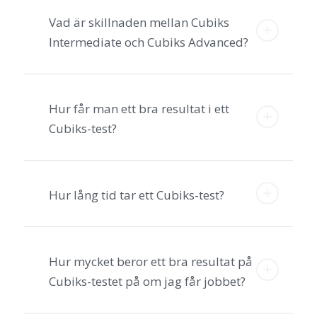
Vad är skillnaden mellan Cubiks
Intermediate och Cubiks Advanced?
Hur får man ett bra resultat i ett
Cubiks-test?
Hur lång tid tar ett Cubiks-test?
Hur mycket beror ett bra resultat på
Cubiks-testet på om jag får jobbet?