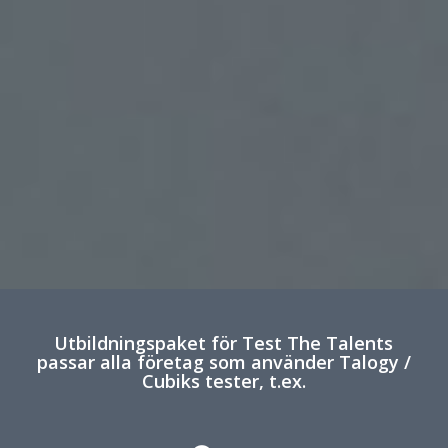
Utbildningspaket för Test The Talents
passar alla företag som använder Talogy /
Cubiks tester, t.ex.