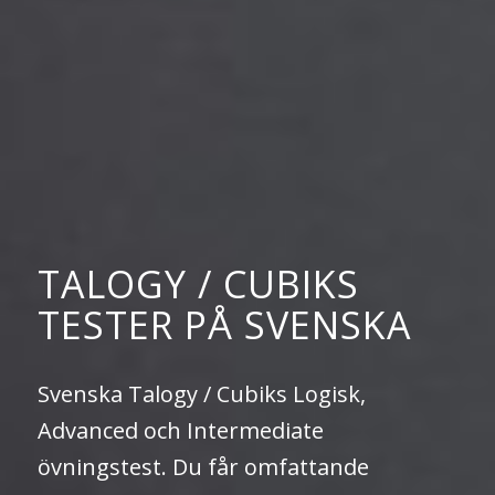
TALOGY / CUBIKS
TESTER PÅ SVENSKA
Svenska Talogy / Cubiks Logisk,
Advanced och Intermediate
övningstest. Du får omfattande