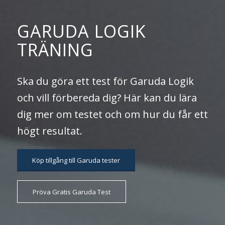
GARUDA LOGIK
TRÄNING
Ska du göra ett test för Garuda Logik
och vill förbereda dig? Här kan du lära
dig mer om testet och om hur du får ett
högt resultat.
Köp tillgång till Garuda tester
Pröva Gratis Garuda Test