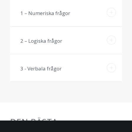
1 – Numeriska frågor
2 – Logiska frågor
3 - Verbala frågor
DEN BÄSTA
FÖRBEREDELSEN FÖR