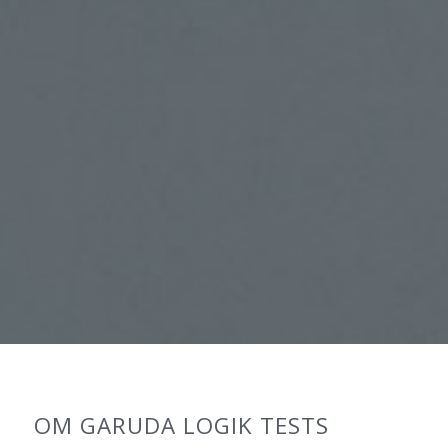
OM GARUDA LOGIK TESTS