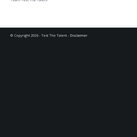
© Copyright 2026 - Test The Talent -
Disclaimer