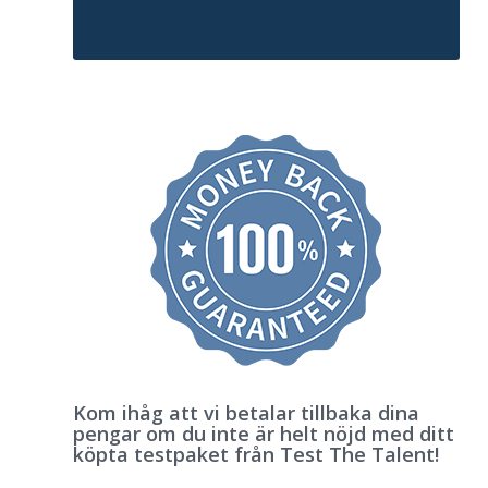
Kom ihåg att vi betalar tillbaka dina
pengar om du inte är helt nöjd med ditt
köpta testpaket från Test The Talent!