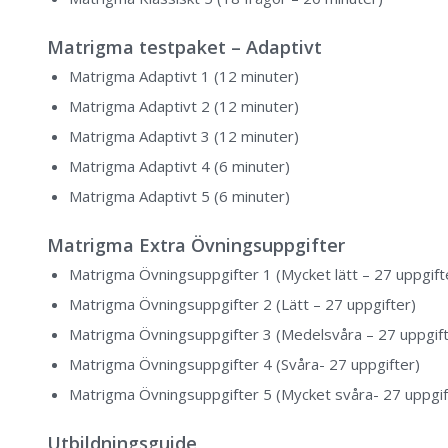
Matrigma testpaket – Adaptivt
Matrigma Adaptivt 1 (12 minuter)
Matrigma Adaptivt 2 (12 minuter)
Matrigma Adaptivt 3 (12 minuter)
Matrigma Adaptivt 4 (6 minuter)
Matrigma Adaptivt 5 (6 minuter)
Matrigma Extra Övningsuppgifter
Matrigma Övningsuppgifter 1 (Mycket lätt – 27 uppgift
Matrigma Övningsuppgifter 2 (Lätt – 27 uppgifter)
Matrigma Övningsuppgifter 3 (Medelsvåra – 27 uppgift
Matrigma Övningsuppgifter 4 (Svåra- 27 uppgifter)
Matrigma Övningsuppgifter 5 (Mycket svåra- 27 uppgif
Utbildningsguide