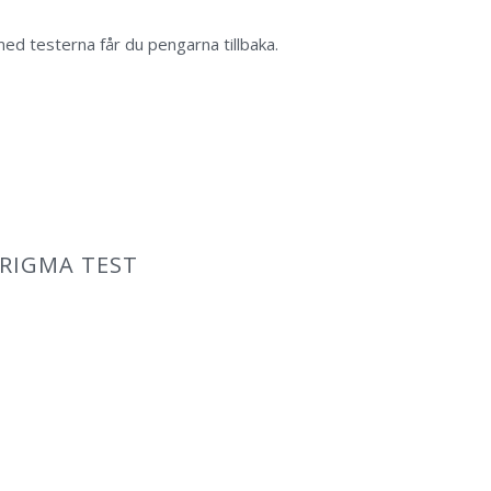
 testerna får du pengarna tillbaka.
TRIGMA TEST