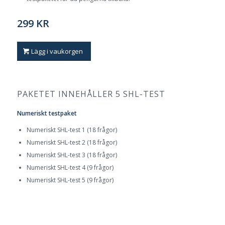
299 KR
Lägg i vaukorgen
PAKETET INNEHÅLLER 5 SHL-TEST
Numeriskt testpaket
Numeriskt SHL-test 1 (18 frågor)
Numeriskt SHL-test 2 (18 frågor)
Numeriskt SHL-test 3 (18 frågor)
Numeriskt SHL-test 4 (9 frågor)
Numeriskt SHL-test 5 (9 frågor)