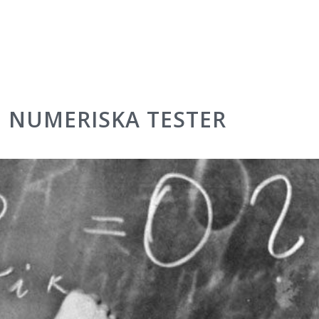
I NUMERISKA TESTER