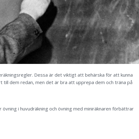
räkningsregler. Dessa är det viktigt att behärska för att kunna
t till dem redan, men det är bra att upprepa dem och träna på
övning i huvudräkning och övning med miniräknaren förbättrar