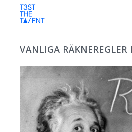
VANLIGA RÄKNEREGLER 