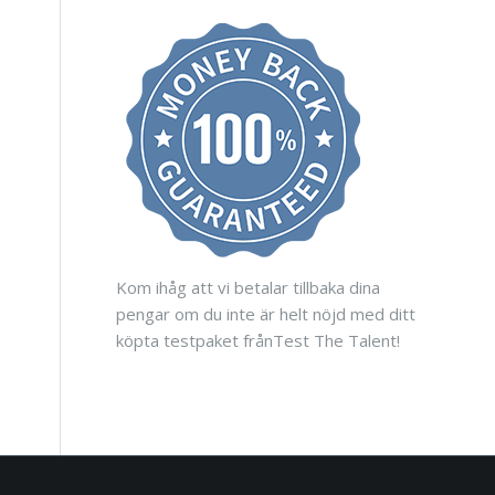
Kom ihåg att vi betalar tillbaka dina
pengar om du inte är helt nöjd med ditt
köpta testpaket frånTest The Talent!